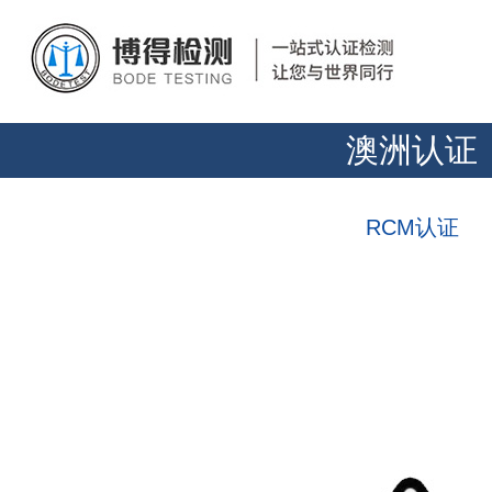
澳洲认证
RCM认证