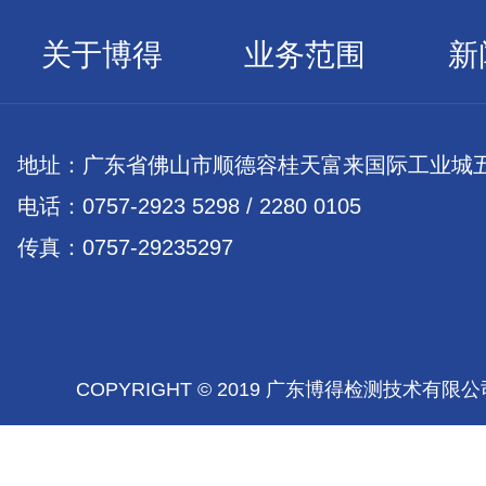
关于博得
业务范围
新
地址：广东省佛山市顺德容桂天富来国际工业城五
电话：0757-2923 5298 / 2280 0105
传真：0757-29235297
COPYRIGHT © 2019 广东博得检测技术有限公司 