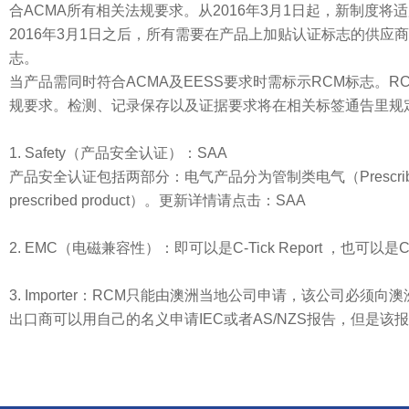
合ACMA所有相关法规要求。从2016年3月1日起，新制度将
2016年3月1日之后，所有需要在产品上加贴认证标志的供应
志。
当产品需同时符合ACMA及EESS要求时需标示RCM标志。
规要求。检测、记录保存以及证据要求将在相关标签通告里规
1. Safety（产品安全认证）：SAA
产品安全认证包括两部分：电气产品分为管制类电气（Prescribed
prescribed product）。更新详情请点击：SAA
2. EMC（电磁兼容性）：即可以是C-Tick Report ，也可以是CE 
3. Importer：RCM只能由澳洲当地公司申请，该公司必须
出口商可以用自己的名义申请IEC或者AS/NZS报告，但是该