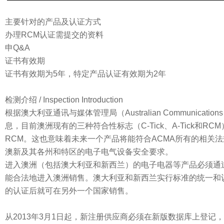
主要针对的产品及认证方式
办理RCM认证需提交的资料
申Q&A
证书有效期
证书有效期为5年，特定产品认证有效期为2年
检测介绍 / Inspection Introduction
根据澳大利亚通讯与媒体管理局（Australian Communications A
息，目前澳洲现有的三种符合性标志（C-Tick、A-Tick和
RCM。这也意味着未来一个产品将能符合ACMA所有的相关
澳新及其各州和特区的电子电气设备安全要求。
进入澳洲（包括澳大利亚和新西兰）的电子电器等产品必须通过
能合法地进入澳洲销售。澳大利亚和新西兰实行标准的统一和
的认证后就可在另外一个国家销售。
从2013年3月1日起，新注册供应商必须在新版数据库上登记