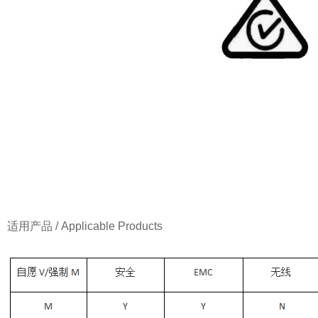
适用产品 / Applicable Products