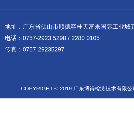
地址：广东省佛山市顺德容桂天富来国际工业城五
电话：0757-2923 5298 / 2280 0105
传真：0757-29235297
COPYRIGHT © 2019 广东博得检测技术有限公司 